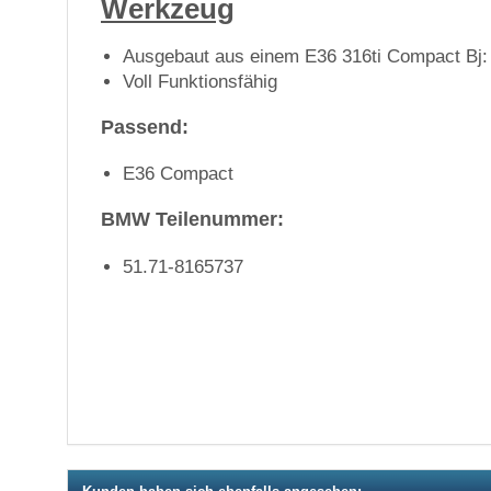
Werkzeug
Ausgebaut aus einem E36 316ti Compact Bj:
Voll Funktionsfähig
Passend:
E36 Compact
BMW Teilenummer:
51.71-8165737