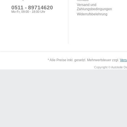
Versand und
0511 - 89714620
Zahlungsbedingungen
Mo-Fr, 09:00 - 18:00 Uhr
Widerrufsbelehrung
* Alle Preise inkl. gesetzl. Mehrwertsteuer zzgl.
Ver
Copyright © Autoteile De