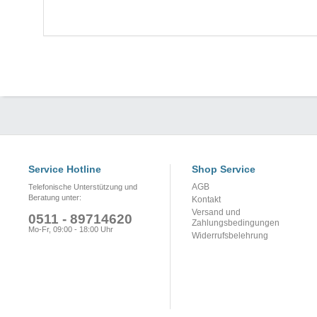
Service Hotline
Shop Service
AGB
Telefonische Unterstützung und
Beratung unter:
Kontakt
Versand und
0511 - 89714620
Zahlungsbedingungen
Mo-Fr, 09:00 - 18:00 Uhr
Widerrufsbelehrung