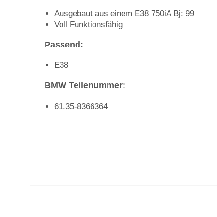
Ausgebaut aus einem E38 750iA Bj: 99
Voll Funktionsfähig
Passend:
E38
BMW Teilenummer:
61.35-8366364