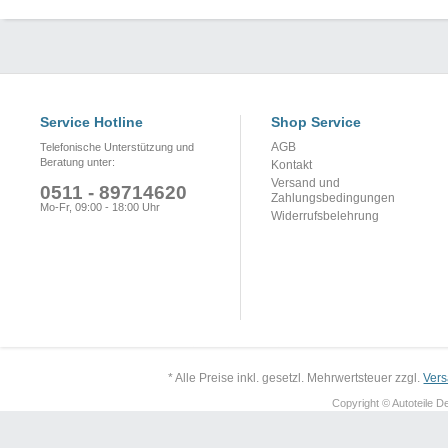
Service Hotline
Shop Service
AGB
Telefonische Unterstützung und
Beratung unter:
Kontakt
Versand und
0511 - 89714620
Zahlungsbedingungen
Mo-Fr, 09:00 - 18:00 Uhr
Widerrufsbelehrung
* Alle Preise inkl. gesetzl. Mehrwertsteuer zzgl.
Ver
Copyright © Autoteile De