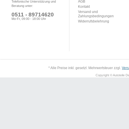
AGB
Telefonische Unterstützung und
Beratung unter:
Kontakt
Versand und
0511 - 89714620
Zahlungsbedingungen
Mo-Fr, 09:00 - 18:00 Uhr
Widerrufsbelehrung
* Alle Preise inkl. gesetzl. Mehrwertsteuer zzgl.
Ver
Copyright © Autoteile De