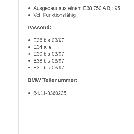
Ausgebaut aus einem E38 750iA Bj: 95
Voll Funktionsfähig
Passend:
E36 bis 03/97
E34 alle
E39 bis 03/97
E38 bis 03/97
E31 bis 03/97
BMW Teilenummer:
84.11-8360235