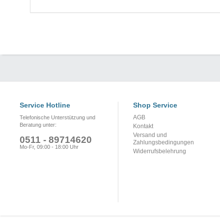
Service Hotline
Shop Service
AGB
Telefonische Unterstützung und
Beratung unter:
Kontakt
Versand und
0511 - 89714620
Zahlungsbedingungen
Mo-Fr, 09:00 - 18:00 Uhr
Widerrufsbelehrung