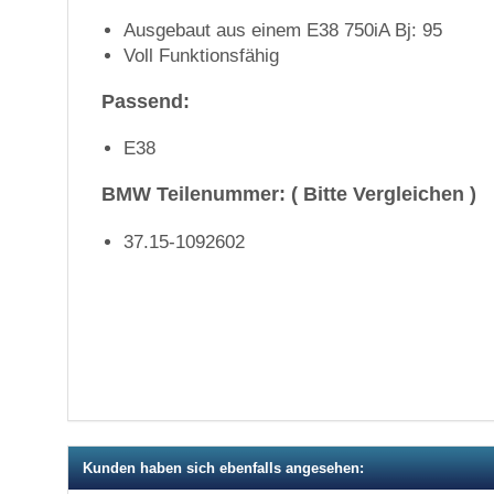
Ausgebaut aus einem E38 750iA Bj: 95
Voll Funktionsfähig
Passend:
E38
BMW Teilenummer: ( Bitte Vergleichen )
37.15-1092602
Kunden haben sich ebenfalls angesehen: