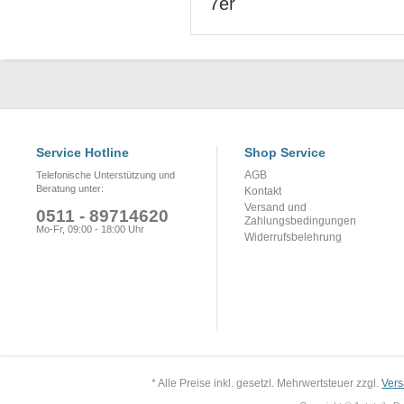
7er
Service Hotline
Shop Service
AGB
Telefonische Unterstützung und
Beratung unter:
Kontakt
Versand und
0511 - 89714620
Zahlungsbedingungen
Mo-Fr, 09:00 - 18:00 Uhr
Widerrufsbelehrung
* Alle Preise inkl. gesetzl. Mehrwertsteuer zzgl.
Ver