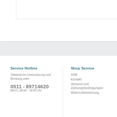
Service Hotline
Shop Service
AGB
Telefonische Unterstützung und
Beratung unter:
Kontakt
Versand und
0511 - 89714620
Zahlungsbedingungen
Mo-Fr, 09:00 - 18:00 Uhr
Widerrufsbelehrung