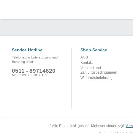
Service Hotline
Shop Service
AGB
Telefonische Unterstützung und
Beratung unter:
Kontakt
Versand und
0511 - 89714620
Zahlungsbedingungen
Mo-Fr, 09:00 - 18:00 Uhr
Widerrufsbelehrung
* Alle Preise inkl. gesetzl. Mehrwertsteuer zzgl.
Ver