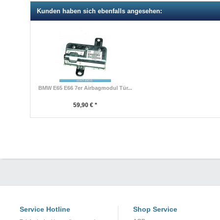
Kunden haben sich ebenfalls angesehen:
BMW E65 E66 7er Airbagmodul Tür...
59,90 € *
Service Hotline
Shop Service