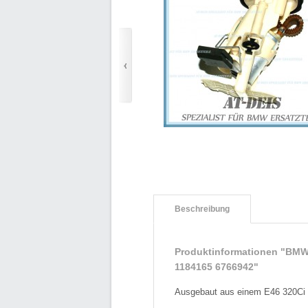
Beschreibung
Produktinformationen "BMW
1184165 6766942"
Ausgebaut aus einem E46 320Ci 