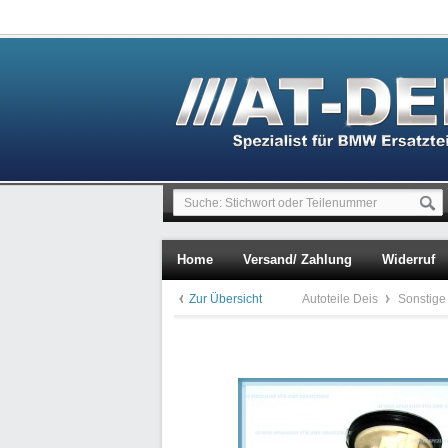
Home
Versand/ Zahlung
Widerruf
Zur Übersicht
Autoteile Deis
Sonstige