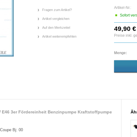
Artikel-Nr.:
Fragen zum Artikel?
Sofort ver
Artikel vergleichen
49,90 €
Auf den Merkzettel
Preise inkl. 
Artikel weiterempfehlen
Menge:
 E46 3er Fördereinheit Benzinpumpe Kraftstoffpumpe
Ähn
Coupe Bj: 00