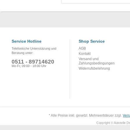
Service Hotline
Shop Service
AGB
Telefonische Unterstützung und
Beratung unter:
Kontakt
Versand und
0511 - 89714620
Zahlungsbedingungen
Mo-Fr, 09:00 - 18:00 Uhr
Widerrufsbelehrung
* Alle Preise inkl. gesetzl. Mehrwertsteuer zzgl.
Ver
Copyright © Autoteile De