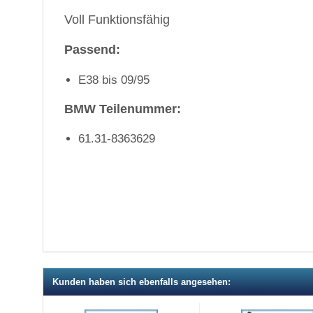
Voll Funktionsfähig
Passend:
E38 bis 09/95
BMW Teilenummer:
61.31-8363629
Kunden haben sich ebenfalls angesehen: