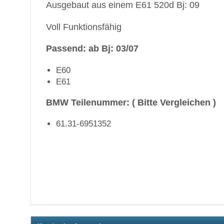
Ausgebaut aus einem E61 520d Bj: 09
Voll Funktionsfähig
Passend: ab Bj: 03/07
E60
E61
BMW Teilenummer: ( Bitte Vergleichen )
61.31-6951352