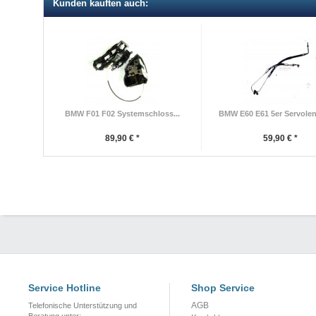
Kunden kauften auch:
BMW F01 F02 Systemschloss...
BMW E60 E61 5er Servolen
89,90 € *
59,90 € *
Service Hotline
Shop Service
AGB
Telefonische Unterstützung und