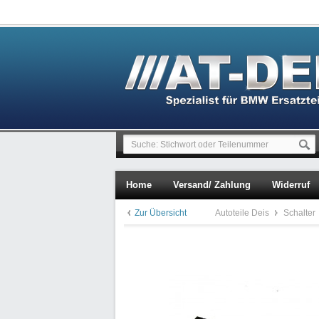
Home
Versand/ Zahlung
Widerruf
Zur Übersicht
Autoteile Deis
Schalter