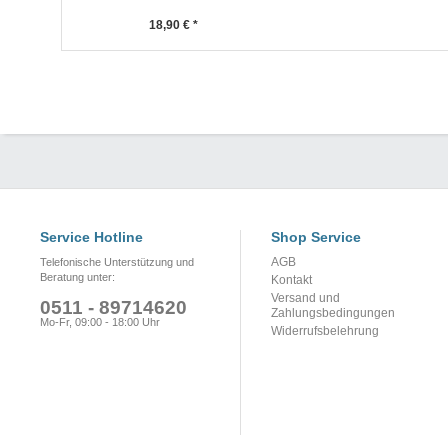
18,90 € *
Service Hotline
Shop Service
AGB
Telefonische Unterstützung und
Beratung unter:
Kontakt
Versand und
0511 - 89714620
Zahlungsbedingungen
Mo-Fr, 09:00 - 18:00 Uhr
Widerrufsbelehrung