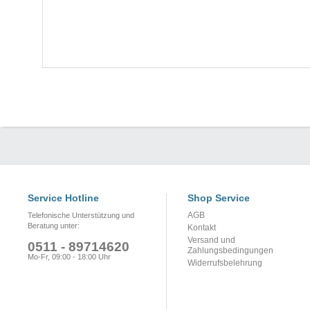
Service Hotline
Shop Service
AGB
Telefonische Unterstützung und
Beratung unter:
Kontakt
Versand und
0511 - 89714620
Zahlungsbedingungen
Mo-Fr, 09:00 - 18:00 Uhr
Widerrufsbelehrung