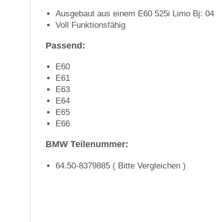
Ausgebaut aus einem E60 525i Limo Bj: 04
Voll Funktionsfähig
Passend:
E60
E61
E63
E64
E65
E66
BMW Teilenummer:
64.50-8379885 ( Bitte Vergleichen )