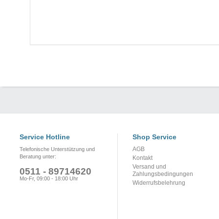
Service Hotline
Shop Service
AGB
Telefonische Unterstützung und
Beratung unter:
Kontakt
Versand und
0511 - 89714620
Zahlungsbedingungen
Mo-Fr, 09:00 - 18:00 Uhr
Widerrufsbelehrung