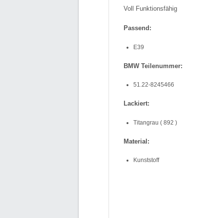
Voll Funktionsfähig
Passend:
E39
BMW Teilenummer:
51.22-8245466
Lackiert:
Titangrau ( 892 )
Material:
Kunststoff