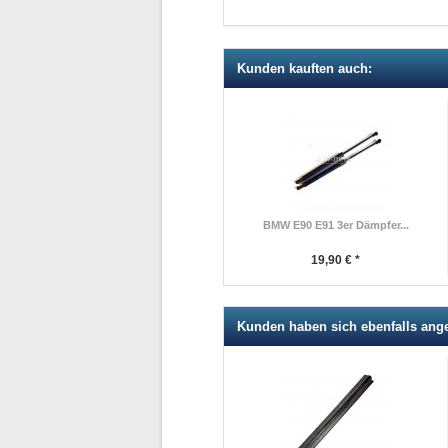
Kunden kauften auch:
BMW E90 E91 3er Dämpfer...
19,90 € *
Kunden haben sich ebenfalls ang