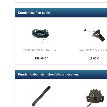
Kunden kauften auch:
BMW E60 E61 5er Türöffner...
BMW E60 E61 5er Schalt
159,90 € *
18,90 € *
Kunden haben sich ebenfalls angesehen: