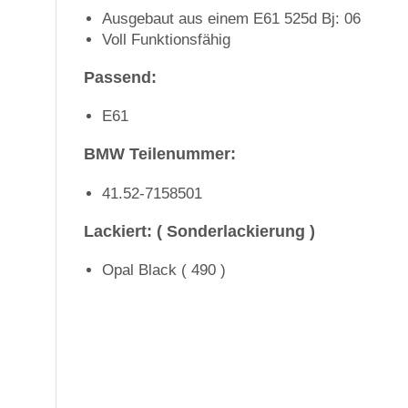
Ausgebaut aus einem E61 525d Bj: 06
Voll Funktionsfähig
Passend:
E61
BMW Teilenummer:
41.52-7158501
Lackiert: ( Sonderlackierung )
Opal Black ( 490 )