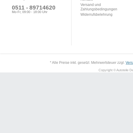
Versand und
0511 - 89714620
Zahlungsbedingungen
Mo-Fr, 09:00 - 18:00 Uhr
Widerrufsbelehrung
* Alle Preise inkl. gesetzl. Mehrwertsteuer zzgl.
Ver
Copyright © Autoteile De