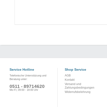
Service Hotline
Shop Service
AGB
Telefonische Unterstützung und
Beratung unter:
Kontakt
Versand und
0511 - 89714620
Zahlungsbedingungen
Mo-Fr, 09:00 - 18:00 Uhr
Widerrufsbelehrung