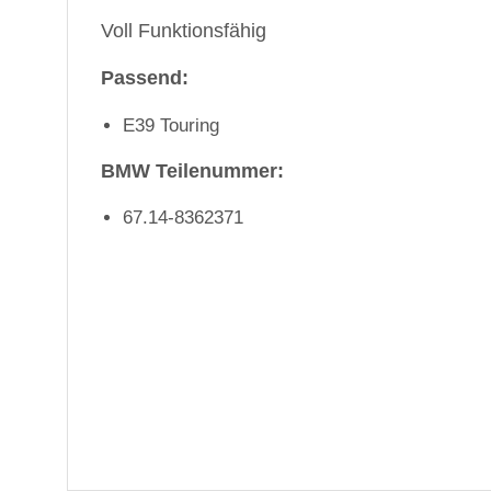
Voll Funktionsfähig
Passend:
E39 Touring
BMW Teilenummer:
67.14-8362371