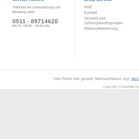
AGB
Telefonische Unterstützung und
Beratung unter:
Kontakt
Versand und
0511 - 89714620
Zahlungsbedingungen
Mo-Fr, 09:00 - 18:00 Uhr
Widerrufsbelehrung
* Alle Preise inkl. gesetzl. Mehrwertsteuer zzgl.
Ver
Copyright © Autoteile De