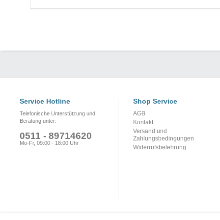
Service Hotline
Shop Service
AGB
Telefonische Unterstützung und
Beratung unter:
Kontakt
Versand und
0511 - 89714620
Zahlungsbedingungen
Mo-Fr, 09:00 - 18:00 Uhr
Widerrufsbelehrung