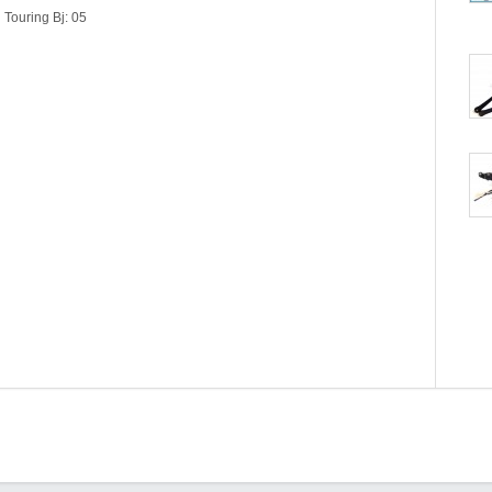
Touring Bj: 05