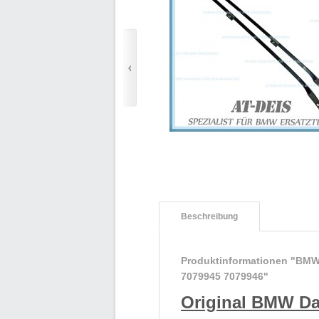
Beschreibung
Produktinformationen "BMW 
7079945 7079946"
Original BMW Da