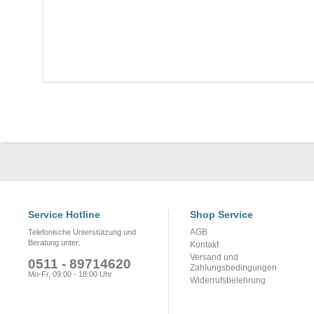
Service Hotline
Shop Service
AGB
Telefonische Unterstützung und
Beratung unter:
Kontakt
Versand und
0511 - 89714620
Zahlungsbedingungen
Mo-Fr, 09:00 - 18:00 Uhr
Widerrufsbelehrung