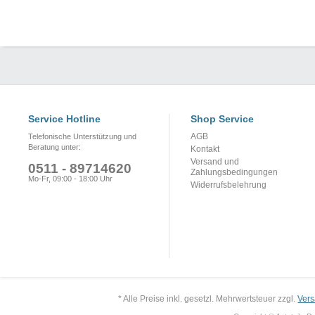
Service Hotline
Shop Service
AGB
Telefonische Unterstützung und
Beratung unter:
Kontakt
Versand und
0511 - 89714620
Zahlungsbedingungen
Mo-Fr, 09:00 - 18:00 Uhr
Widerrufsbelehrung
* Alle Preise inkl. gesetzl. Mehrwertsteuer zzgl.
Ver