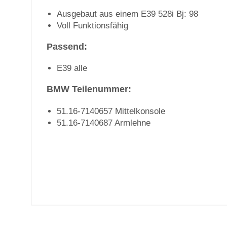
Ausgebaut aus einem E39 528i Bj: 98
Voll Funktionsfähig
Passend:
E39 alle
BMW Teilenummer:
51.16-7140657 Mittelkonsole
51.16-7140687 Armlehne