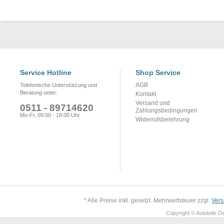
Service Hotline
Shop Service
AGB
Telefonische Unterstützung und
Beratung unter:
Kontakt
Versand und
0511 - 89714620
Zahlungsbedingungen
Mo-Fr, 09:00 - 18:00 Uhr
Widerrufsbelehrung
* Alle Preise inkl. gesetzl. Mehrwertsteuer zzgl.
Ver
Copyright © Autoteile De