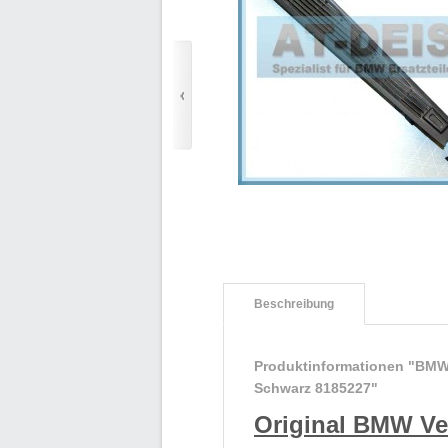
Beschreibung
Produktinformationen "BMW 
Schwarz 8185227"
Original BMW Ve