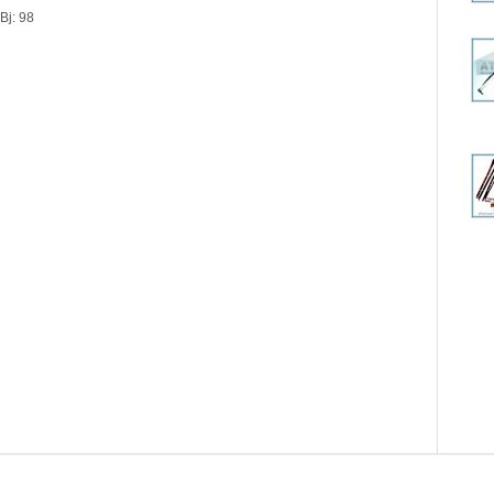
Bj: 98