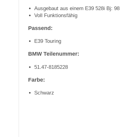
Ausgebaut aus einem E39 528i Bj: 98
Voll Funktionsfähig
Passend:
E39 Touring
BMW Teilenummer:
51.47-8185228
Farbe:
Schwarz