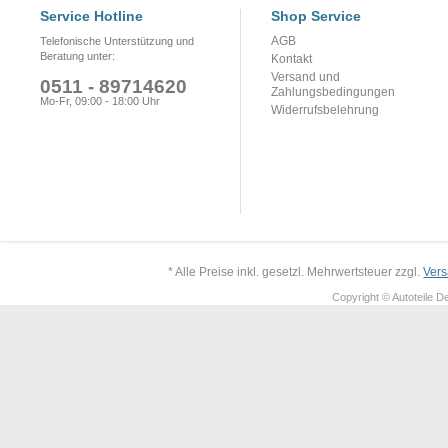
Service Hotline
Shop Service
AGB
Telefonische Unterstützung und
Beratung unter:
Kontakt
Versand und
0511 - 89714620
Zahlungsbedingungen
Mo-Fr, 09:00 - 18:00 Uhr
Widerrufsbelehrung
* Alle Preise inkl. gesetzl. Mehrwertsteuer zzgl.
Ver
Copyright © Autoteile De