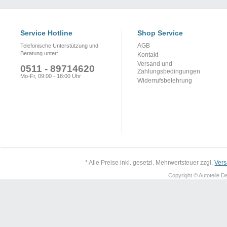
Service Hotline
Shop Service
AGB
Telefonische Unterstützung und
Beratung unter:
Kontakt
Versand und
0511 - 89714620
Zahlungsbedingungen
Mo-Fr, 09:00 - 18:00 Uhr
Widerrufsbelehrung
* Alle Preise inkl. gesetzl. Mehrwertsteuer zzgl.
Ver
Copyright © Autoteile De