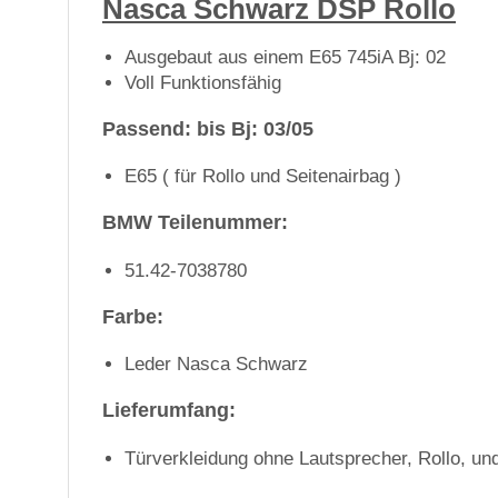
Nasca Schwarz DSP Rollo
Ausgebaut aus einem E65 745iA Bj: 02
Voll Funktionsfähig
Passend: bis Bj: 03/05
E65 ( für Rollo und Seitenairbag )
BMW Teilenummer:
51.42-7038780
Farbe:
Leder Nasca Schwarz
Lieferumfang:
Türverkleidung ohne Lautsprecher, Rollo, un