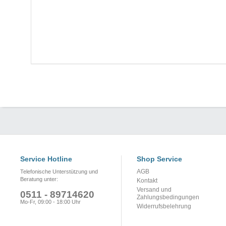
Service Hotline
Shop Service
AGB
Telefonische Unterstützung und
Beratung unter:
Kontakt
Versand und
0511 - 89714620
Zahlungsbedingungen
Mo-Fr, 09:00 - 18:00 Uhr
Widerrufsbelehrung