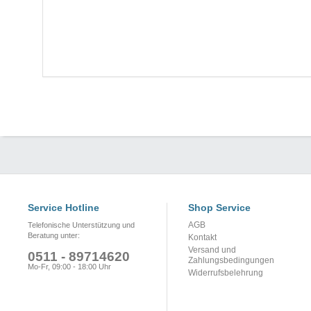
Service Hotline
Shop Service
AGB
Telefonische Unterstützung und
Beratung unter:
Kontakt
Versand und
0511 - 89714620
Zahlungsbedingungen
Mo-Fr, 09:00 - 18:00 Uhr
Widerrufsbelehrung