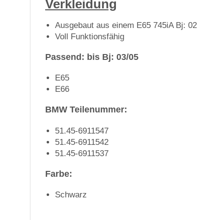
Verkleidung
Ausgebaut aus einem E65 745iA Bj: 02
Voll Funktionsfähig
Passend: bis Bj: 03/05
E65
E66
BMW Teilenummer:
51.45-6911547
51.45-6911542
51.45-6911537
Farbe:
Schwarz