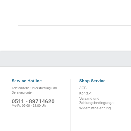
Service Hotline
Shop Service
AGB
Telefonische Unterstützung und
Beratung unter:
Kontakt
Versand und
0511 - 89714620
Zahlungsbedingungen
Mo-Fr, 09:00 - 18:00 Uhr
Widerrufsbelehrung