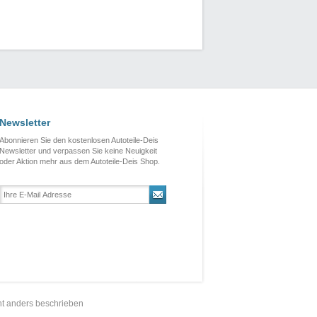
Newsletter
Abonnieren Sie den kostenlosen Autoteile-Deis
Newsletter und verpassen Sie keine Neuigkeit
oder Aktion mehr aus dem Autoteile-Deis Shop.
t anders beschrieben