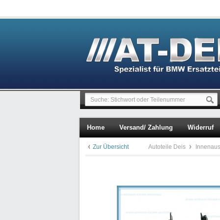
Home
Versand/ Zahlung
Widerruf
Zur Übersicht
Autoteile Deis
Innenaus