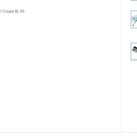
i Coupe Bj: 00