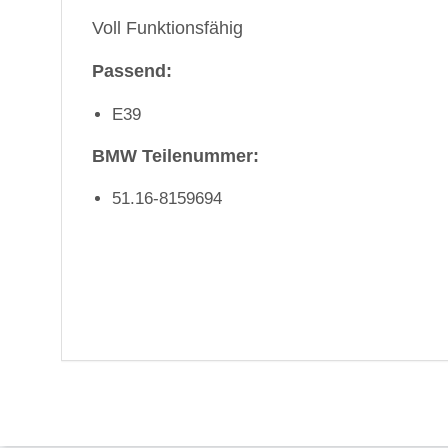
Voll Funktionsfähig
Passend:
E39
BMW Teilenummer:
51.16-8159694