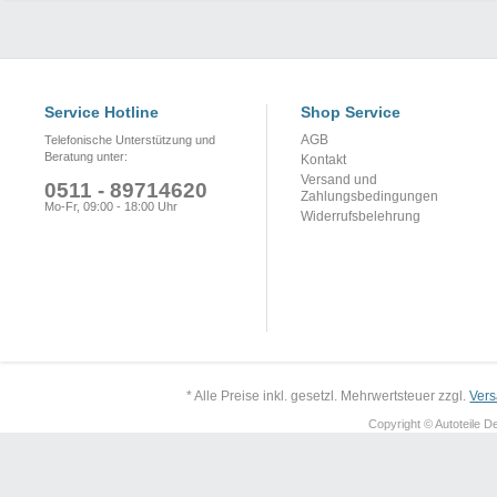
Service Hotline
Shop Service
AGB
Telefonische Unterstützung und
Beratung unter:
Kontakt
Versand und
0511 - 89714620
Zahlungsbedingungen
Mo-Fr, 09:00 - 18:00 Uhr
Widerrufsbelehrung
* Alle Preise inkl. gesetzl. Mehrwertsteuer zzgl.
Ver
Copyright © Autoteile De