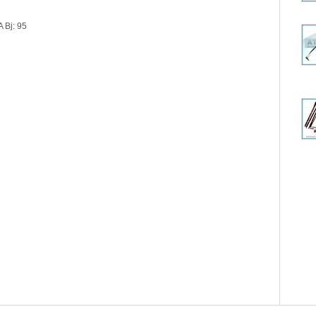
 Bj: 95