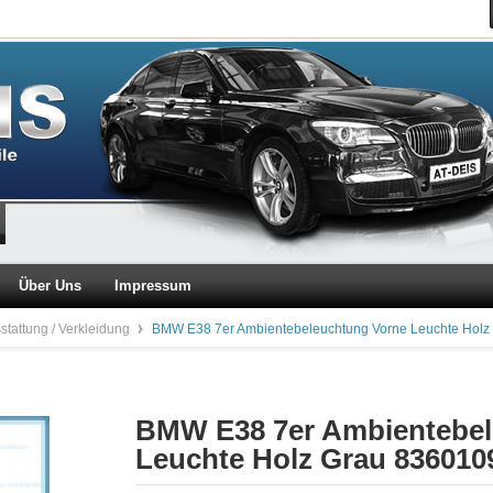
Über Uns
Impressum
stattung / Verkleidung
BMW E38 7er Ambientebeleuchtung Vorne Leuchte Holz
BMW E38 7er Ambientebel
Leuchte Holz Grau 836010