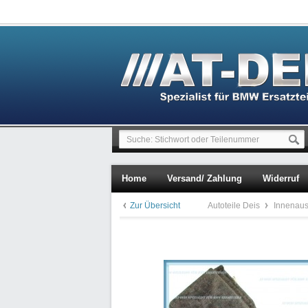
Home
Versand/ Zahlung
Widerruf
Zur Übersicht
Autoteile Deis
Innenaus