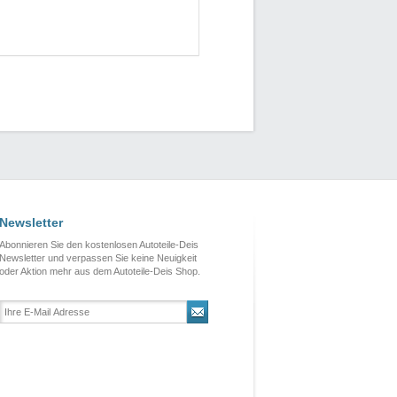
Newsletter
Abonnieren Sie den kostenlosen Autoteile-Deis
Newsletter und verpassen Sie keine Neuigkeit
oder Aktion mehr aus dem Autoteile-Deis Shop.