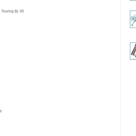
Touring Bj: 00
t