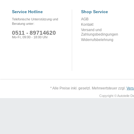
Service Hotline
Shop Service
AGB
Telefonische Unterstützung und
Beratung unter:
Kontakt
Versand und
0511 - 89714620
Zahlungsbedingungen
Mo-Fr, 09:00 - 18:00 Uhr
Widerrufsbelehrung
* Alle Preise inkl. gesetzl. Mehrwertsteuer zzgl.
Ver
Copyright © Autoteile De