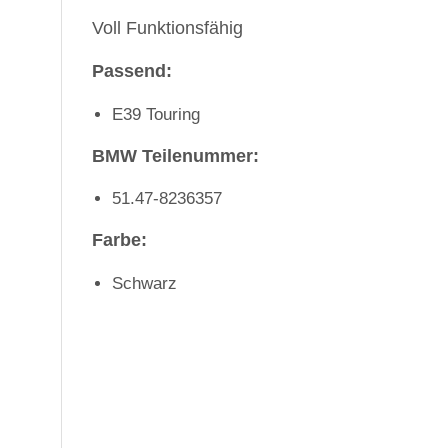
Voll Funktionsfähig
Passend:
E39 Touring
BMW Teilenummer:
51.47-8236357
Farbe:
Schwarz