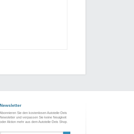
Newsletter
Abonnieren Sie den kostenlosen Autoteile-Deis
Newsletter und verpassen Sie keine Neuigkeit
oder Aktion mehr aus dem Autoteile-Deis Shop.