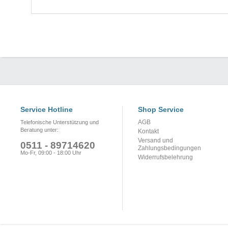
Service Hotline
Shop Service
AGB
Telefonische Unterstützung und
Beratung unter:
Kontakt
Versand und
0511 - 89714620
Zahlungsbedingungen
Mo-Fr, 09:00 - 18:00 Uhr
Widerrufsbelehrung