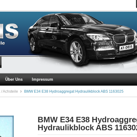
Über Uns
Impressum
 / Achsteile
BMW E34 E38 Hydroaggregat Hydraulikblock ABS 1163025
BMW E34 E38 Hydroaggre
Hydraulikblock ABS 11630