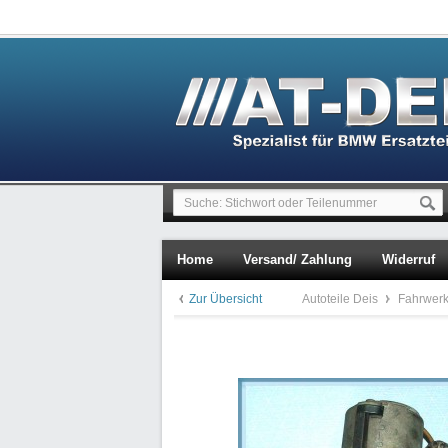
Home
Versand/ Zahlung
Widerruf
Zur Übersicht
Autoteile Deis
Fahrwerk