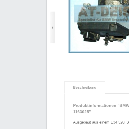
Beschreibung
Produktinformationen "BMW
1163025"
Ausgebaut aus einem E34 520i Bj