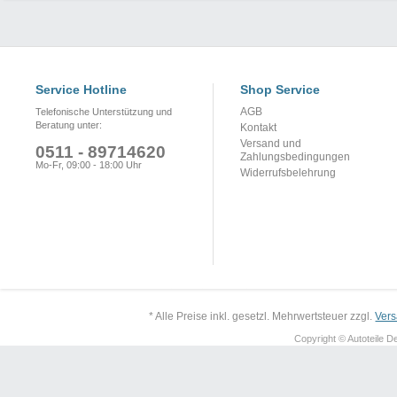
Service Hotline
Shop Service
AGB
Telefonische Unterstützung und
Beratung unter:
Kontakt
Versand und
0511 - 89714620
Zahlungsbedingungen
Mo-Fr, 09:00 - 18:00 Uhr
Widerrufsbelehrung
* Alle Preise inkl. gesetzl. Mehrwertsteuer zzgl.
Ver
Copyright © Autoteile De