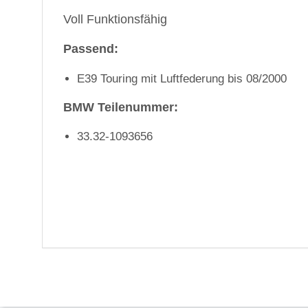
Voll Funktionsfähig
Passend:
E39 Touring mit Luftfederung bis 08/2000
BMW Teilenummer:
33.32-1093656