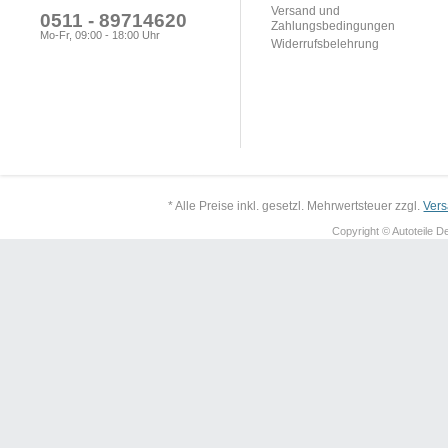
Versand und
0511 - 89714620
Zahlungsbedingungen
Mo-Fr, 09:00 - 18:00 Uhr
Widerrufsbelehrung
* Alle Preise inkl. gesetzl. Mehrwertsteuer zzgl.
Ver
Copyright © Autoteile De