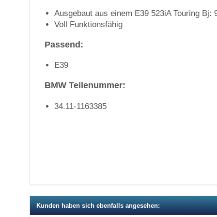
Ausgebaut aus einem E39 523iA Touring Bj: 
Voll Funktionsfähig
Passend:
E39
BMW Teilenummer:
34.11-1163385
Kunden haben sich ebenfalls angesehen: