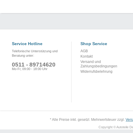
Service Hotline
Shop Service
AGB
Telefonische Unterstützung und
Beratung unter:
Kontakt
Versand und
0511 - 89714620
Zahlungsbedingungen
Mo-Fr, 09:00 - 18:00 Uhr
Widerrufsbelehrung
* Alle Preise inkl. gesetzl. Mehrwertsteuer zzgl.
Ver
Copyright © Autoteile De